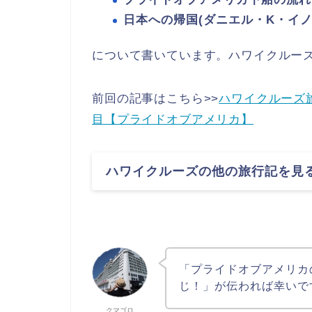
日本への帰国(ダニエル・K・イノ
について書いています。ハワイクルー
前回の記事はこちら>>
ハワイクルーズ
目【プライドオブアメリカ】
ハワイクルーズの他の旅行記を見
「プライドオブアメリカ
じ！」が伝われば幸いで
クマゴロ