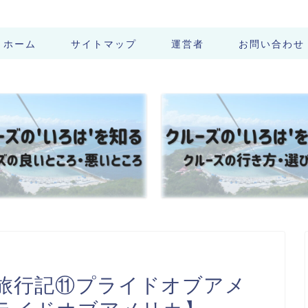
ホーム
サイトマップ
運営者
お問い合わせ
旅行記⑪プライドオブアメ