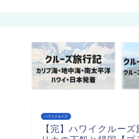
ハワイクルーズ
【完】ハワイクルーズ