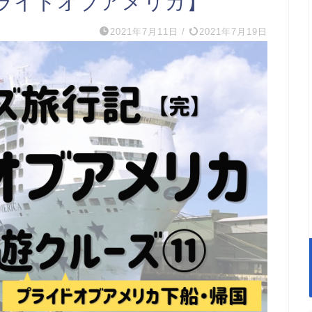
ライドオブアメリカ】
2021年7月11日
/
2021年7月19日