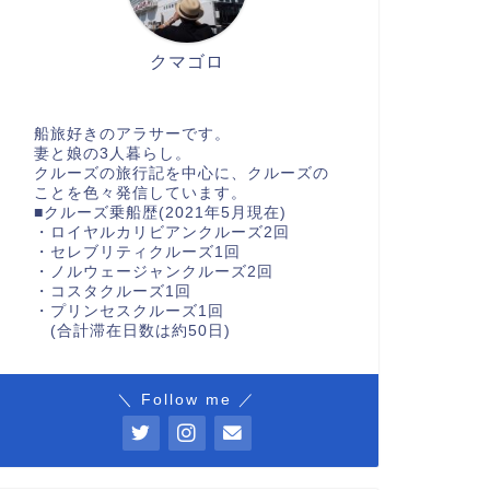
クマゴロ
船旅好きのアラサーです。
妻と娘の3人暮らし。
クルーズの旅行記を中心に、クルーズの
ことを色々発信しています。
■クルーズ乗船歴(2021年5月現在)
・ロイヤルカリビアンクルーズ2回
・セレブリティクルーズ1回
・ノルウェージャンクルーズ2回
・コスタクルーズ1回
・プリンセスクルーズ1回
(合計滞在日数は約50日)
＼ Follow me ／