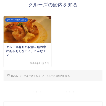
クルーズの船内を知る
クルーズの船内を知る
クルーズ客船の設備～船の中
にあるあんなモノ、こんなモ
ノ～
2016年11月3日
HOME
クルーズを知る
クルーズの船内を知る