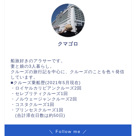
クマゴロ
船旅好きのアラサーです。
妻と娘の3人暮らし。
クルーズの旅行記を中心に、クルーズのことを色々発信
しています。
■クルーズ乗船歴(2021年5月現在)
・ロイヤルカリビアンクルーズ2回
・セレブリティクルーズ1回
・ノルウェージャンクルーズ2回
・コスタクルーズ1回
・プリンセスクルーズ1回
(合計滞在日数は約50日)
＼ Follow me ／