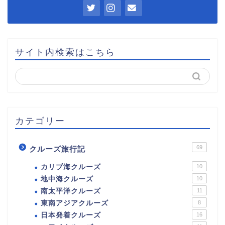
サイト内検索はこちら
カテゴリー
69
クルーズ旅行記
カリブ海クルーズ
10
地中海クルーズ
10
南太平洋クルーズ
11
東南アジアクルーズ
8
日本発着クルーズ
16