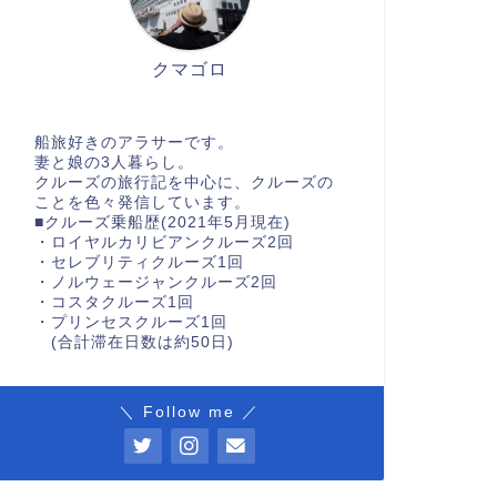
クマゴロ
船旅好きのアラサーです。
妻と娘の3人暮らし。
クルーズの旅行記を中心に、クルーズの
ことを色々発信しています。
■クルーズ乗船歴(2021年5月現在)
・ロイヤルカリビアンクルーズ2回
・セレブリティクルーズ1回
・ノルウェージャンクルーズ2回
・コスタクルーズ1回
・プリンセスクルーズ1回
(合計滞在日数は約50日)
＼ Follow me ／