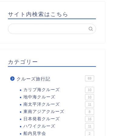
サイト内検索はこちら
カテゴリー
クルーズ旅行記
69
カリブ海クルーズ
10
地中海クルーズ
10
南太平洋クルーズ
11
東南アジアクルーズ
8
日本発着クルーズ
16
ハワイクルーズ
11
船内見学会
2