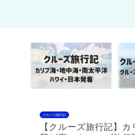
クルーズ旅行記
【クルーズ旅行記】カリ