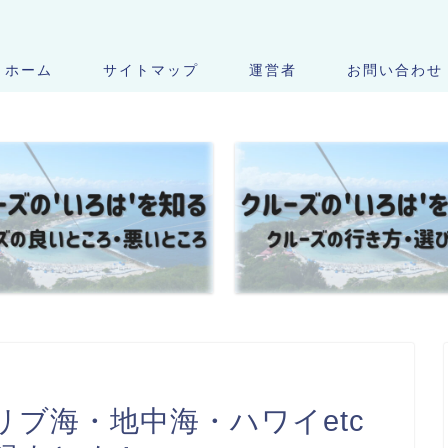
ホーム
サイトマップ
運営者
お問い合わせ
ブ海・地中海・ハワイetc