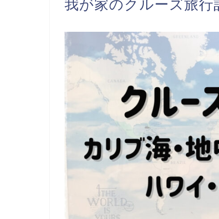
我が家のクルーズ旅行