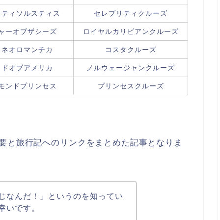
リティソルスティス
セレブリティクルーズ
ャーオブザシーズ
ロイヤルカリビアンクルーズ
タネオロマンチカ
コスタクルーズ
イドオブアメリカ
ノルウェージャンクルーズ
モンドプリンセス
プリンセスクルーズ
概要と旅行記へのリンクをまとめた記事となりま
じなんだ！」というのを知ってい
幸いです。