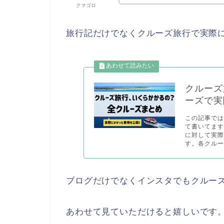
クマゴロ
旅行記だけでなくクルーズ旅行で実際
クルーズ
ーズで実
この記事では
て書いてます
に対して実
す。各クルー
ブログだけでなくインスタでもクルー
あわせて見ていただけると嬉しいです