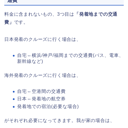
通費
料金に含まれないもの、3つ目は
「発着地までの交通
費」
です。
日本発着のクルーズに行く場合は、
自宅⇔横浜/神戸/福岡までの交通費(バス、電車、
新幹線など)
海外発着のクルーズに行く場合は、
自宅⇔空港間の交通費
日本⇔発着地の航空券
発着地での宿泊(必要な場合)
がそれぞれ必要になってきます。我が家の場合は、