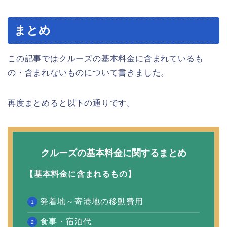
まとめ
この記事ではクルーズの基本料金に含まれているも
の・含まれないものについて書きました。
再度まとめると以下の通りです。
クルーズの基本料金に関するまとめ
【基本料金に含まれるもの】
発着地～寄港地の移動費用
食事・宿泊代