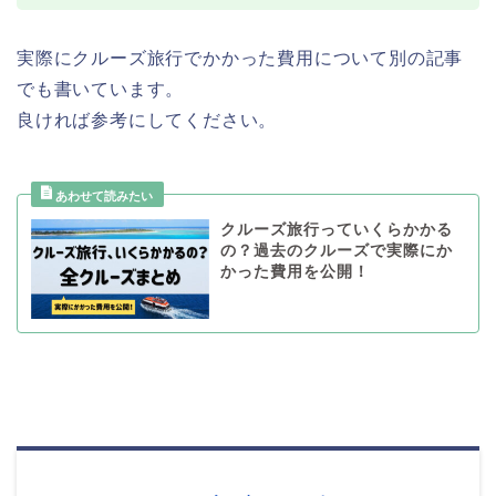
実際にクルーズ旅行でかかった費用について別の記事
でも書いています。
良ければ参考にしてください。
クルーズ旅行っていくらかかる
の？過去のクルーズで実際にか
かった費用を公開！