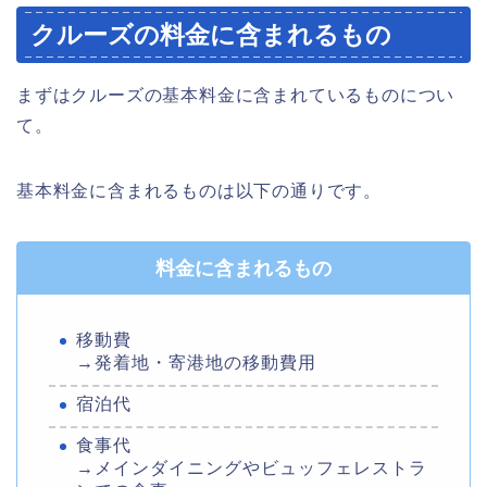
クルーズの料金に含まれるもの
まずはクルーズの基本料金に含まれているものについ
て。
基本料金に含まれるものは以下の通りです。
料金に
含まれる
もの
移動費
→発着地・寄港地の移動費用
宿泊代
食事代
→メインダイニングやビュッフェレストラ