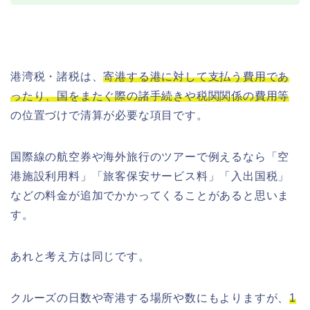
港湾税・諸税は、
寄港する港に対して支払う費用であ
ったり、国をまたぐ際の諸手続きや税関関係の費用等
の位置づけで清算が必要な項目です。
国際線の航空券や海外旅行のツアーで例えるなら「空
港施設利用料」「旅客保安サービス料」「入出国税」
などの料金が追加でかかってくることがあると思いま
す。
あれと考え方は同じです。
クルーズの日数や寄港する場所や数にもよりますが、
1