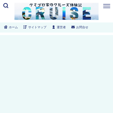
ホーム
サイトマップ
運営者
お問合せ