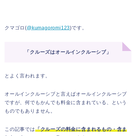
クマゴロ(
@kumagoromi123
)です。
「クルーズはオールインクルーシブ」
とよく言われます。
オールインクルーシブと言えばオールインクルーシブ
ですが、何でもかんでも料金に含まれている、という
ものでもありません。
この記事では
「クルーズの
料金に含まれるもの・含ま