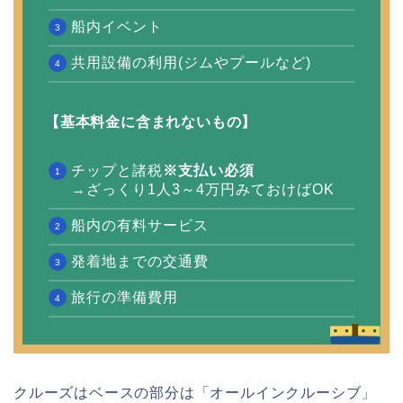
船内イベント
共用設備の利用(ジムやプールなど)
【基本料金に含まれないもの】
チップと諸税
※支払い必須
→ざっくり1人3～4万円みておけばOK
船内の有料サービス
発着地までの交通費
旅行の準備費用
クルーズはベースの部分は「オールインクルーシブ」