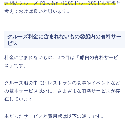
週間のクルーズで1人あたり200ドル～300ドル前後
と
考えておけば良いと思います。
クルーズ料金に含まれないもの②船内の有料サー
ビス
料金に含まれないもの、2つ目は
「船内の有料サービ
ス」
です。
クルーズ船の中にはレストランの食事やイベントなど
の基本サービス以外に、さまざまな有料サービスが存
在しています。
主だったサービスと費用感は以下の通りです。