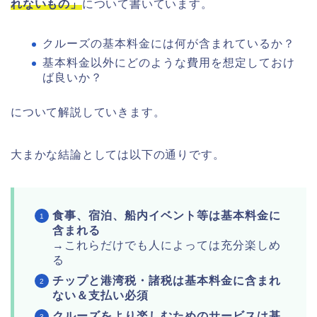
れないもの」
について書いています。
クルーズの基本料金には何が含まれているか？
基本料金以外にどのような費用を想定しておけ
ば良いか？
について解説していきます。
大まかな結論としては以下の通りです。
食事、宿泊、船内イベント等は基本料金に
含まれる
→これらだけでも人によっては充分楽しめ
る
チップと港湾税・諸税は基本料金に含まれ
ない＆支払い必須
クルーズをより楽しむためのサービスは基