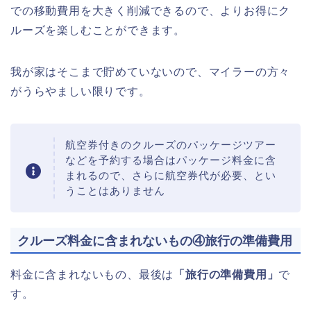
での移動費用を大きく削減できるので、よりお得にク
ルーズを楽しむことができます。
我が家はそこまで貯めていないので、マイラーの方々
がうらやましい限りです。
航空券付きのクルーズのパッケージツアー
などを予約する場合はパッケージ料金に含
まれるので、さらに航空券代が必要、とい
うことはありません
クルーズ料金に含まれないもの④旅行の準備費用
料金に含まれないもの、最後は
「旅行の準備費用」
で
す。