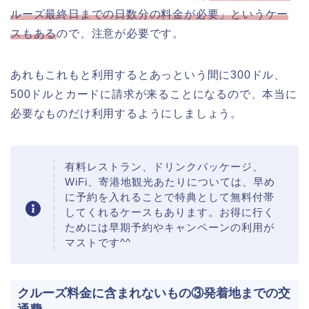
ルーズ最終日までの日数分の料金が必要」というケー
スもある
ので、注意が必要です。
あれもこれもと利用するとあっという間に300ドル、
500ドルとカードに請求が来ることになるので、本当に
必要なものだけ利用するようにしましょう。
有料レストラン、ドリンクパッケージ、
WiFi、寄港地観光あたりについては、早め
に予約を入れることで特典として無料付帯
してくれるケースもあります。お得に行く
ためには早期予約やキャンペーンの利用が
マストです^^
クルーズ料金に含まれないもの③発着地までの交