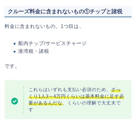
クルーズ料金に含まれないもの①チップと諸税
料金に含まれないもの、1つ目は、
船内チップ/サービスチャージ
港湾税・諸税
です。
これらはいずれも支払い必須のため、
ざっ
くり1人3～4万円くらいは基本料金に足す必
要があるんだな
、くらいの理解で大丈夫で
す