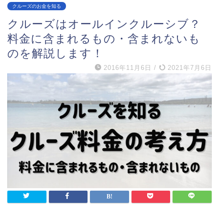
クルーズのお金を知る
クルーズはオールインクルーシブ？
料金に含まれるもの・含まれないも
のを解説します！
2016年11月6日
/
2021年7月6日