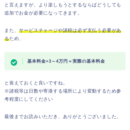
と言えますが、より楽しもうとするならばどうしても
追加でお金が必要になってきます。
また、
サービスチャージや諸税は必ず支払う必要があ
る
ため、
基本料金+3～4万円＝実際の基本料金
と覚えておくと良いですね。
※諸税等は日数や寄港する場所により変動するため参
考程度にしてください
最後までお読みいただき、ありがとうございました。