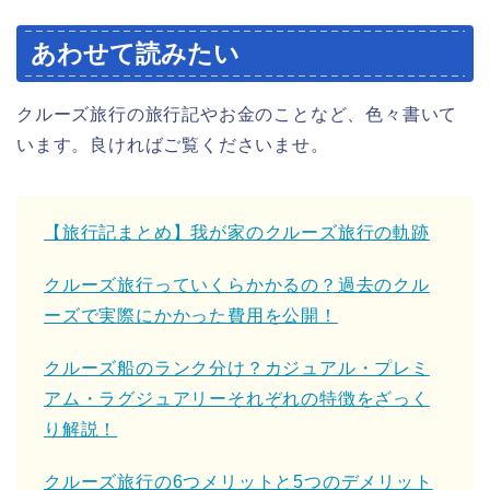
あわせて読みたい
クルーズ旅行の旅行記やお金のことなど、色々書いて
います。良ければご覧くださいませ。
【旅行記まとめ】我が家のクルーズ旅行の軌跡
クルーズ旅行っていくらかかるの？過去のクル
ーズで実際にかかった費用を公開！
クルーズ船のランク分け？カジュアル・プレミ
アム・ラグジュアリーそれぞれの特徴をざっく
り解説！
クルーズ旅行の6つメリットと5つのデメリット