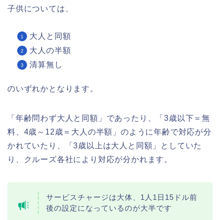
子供については、
大人と同額
大人の半額
清算無し
のいずれかとなります。
「年齢問わず大人と同額」であったり、「3歳以下＝無
料、4歳～12歳＝大人の半額」のように年齢で対応が分
かれていたり、「3歳以上は大人と同額」としていた
り、クルーズ各社により対応が分かれます。
サービスチャージは大体、1人1日15ドル前
後の設定になっているのが大半です