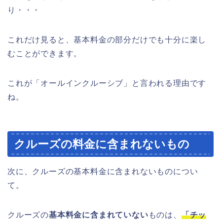
り・・・
これだけ見ると、基本料金の部分だけでも十分に楽し
むことができます。
これが「オールインクルーシブ」と言われる理由です
ね。
クルーズの料金に含まれないもの
次に、クルーズの基本料金に含まれないものについ
て。
クルーズの
基本料金に含まれていない
ものは、
「チッ