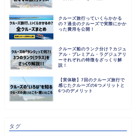
クルーズ旅行っていくらかかる
の？過去のクルーズで実際にかか
った費用を公開！
クルーズ船のランク分け？カジュ
アル・プレミアム・ラグジュアリ
ーそれぞれの特徴をざっくり解
説！
【実体験】7回のクルーズ旅行で
感じたクルーズの6つメリットと
6つのデメリット
タグ