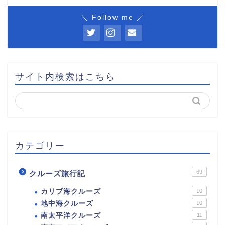
＼ Follow me ／
サイト内検索はこちら
カテゴリー
69
クルーズ旅行記
カリブ海クルーズ
10
地中海クルーズ
10
南太平洋クルーズ
11