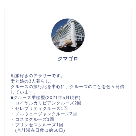
クマゴロ
船旅好きのアラサーです。
妻と娘の3人暮らし。
クルーズの旅行記を中心に、クルーズのことを色々発信
しています。
■クルーズ乗船歴(2021年5月現在)
・ロイヤルカリビアンクルーズ2回
・セレブリティクルーズ1回
・ノルウェージャンクルーズ2回
・コスタクルーズ1回
・プリンセスクルーズ1回
(合計滞在日数は約50日)