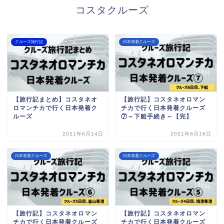
コスタクルーズ
クルーズ旅行記
日本発着クルーズ
【旅行記まとめ】コスタネオ
【旅行記】コスタネオロマン
ロマンチカで行く日本発着ク
チカで行く日本発着クルーズ
ルーズ
⑦～下船手続き～【完】
2021年6月14日
2021年6月16日
日本発着クルーズ
日本発着クルーズ
【旅行記】コスタネオロマン
【旅行記】コスタネオロマン
チカで行く日本発着クルーズ
チカで行く日本発着クルーズ