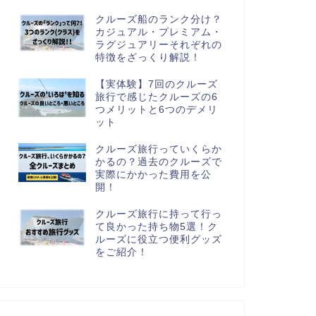
クルーズ船のランク分け？
カジュアル・プレミアム・
ラグジュアリーそれぞれの
特徴をざっくり解説！
【実体験】7回のクルーズ
旅行で感じたクルーズの6
つメリットと6つのデメリ
ット
クルーズ旅行っていくらか
かるの？過去のクルーズで
実際にかかった費用を公
開！
クルーズ旅行に持って行っ
て良かった持ち物5選！ク
ルーズに役立つ便利グッズ
をご紹介！