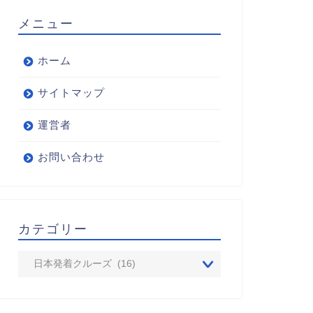
メニュー
ホーム
サイトマップ
運営者
お問い合わせ
カテゴリー