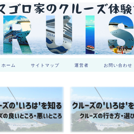
ホーム
サイトマップ
運営者
お問い合わせ