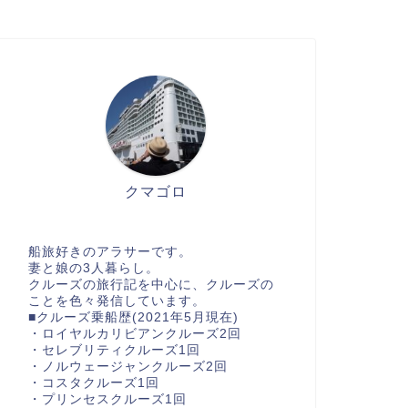
クマゴロ
船旅好きのアラサーです。
妻と娘の3人暮らし。
クルーズの旅行記を中心に、クルーズの
ことを色々発信しています。
■クルーズ乗船歴(2021年5月現在)
・ロイヤルカリビアンクルーズ2回
・セレブリティクルーズ1回
・ノルウェージャンクルーズ2回
・コスタクルーズ1回
・プリンセスクルーズ1回