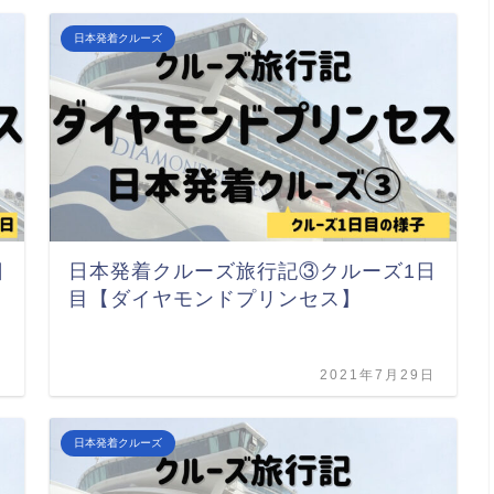
日本発着クルーズ
日
日本発着クルーズ旅行記③クルーズ1日
目【ダイヤモンドプリンセス】
日
2021年7月29日
日本発着クルーズ