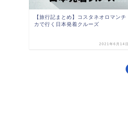
【旅行記まとめ】コスタネオロマンチ
カで行く日本発着クルーズ
2021年6月14