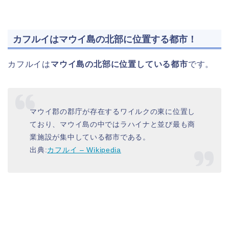
カフルイはマウイ島の北部に位置する都市！
カフルイは
マウイ島の北部に位置している都市
です。
マウイ郡の郡庁が存在するワイルクの東に位置し
ており、マウイ島の中ではラハイナと並び最も商
業施設が集中している都市である。
出典:
カフルイ – Wikipedia