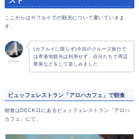
スト
ここからはカフルイでの観光について書いていきま
す。
(カフルイに限らず)今回のクルーズ旅行で
は寄港地観光は利用せず、自分たちで周辺
クマゴロ
散策などをして楽しみました
ビュッフェレストラン「アロハカフェ」で朝食
朝食はDECK11にあるビュッフェレストラン「アロハ
カフェ」にて。