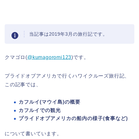
当記事は2019年3月の旅行記です。
クマゴロ(
@kumagoromi123
)です。
プライドオブアメリカで行くハワイクルーズ旅行記、
この記事では、
カフルイ(マウイ島)の概要
カフルイでの観光
プライドオブアメリカの船内の様子(食事など)
について書いています。