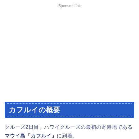
Sponsor Link
カフルイの概要
クルーズ2日目、ハワイクルーズの最初の寄港地である
マウイ島「カフルイ」
に到着。