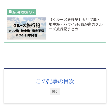
【クルーズ旅行記】カリブ海・
地中海・ハワイetc我が家のクル
ーズ旅行記まとめ！
この記事の目次
開く