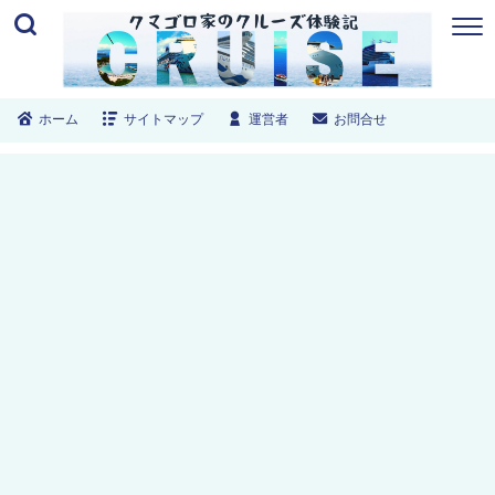
ホーム
サイトマップ
運営者
お問合せ