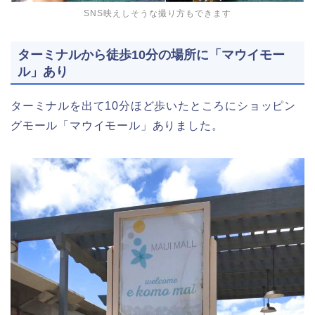
SNS映えしそうな撮り方もできます
ターミナルから徒歩10分の場所に「マウイモー
ル」あり
ターミナルを出て10分ほど歩いたところにショッピン
グモール「マウイモール」ありました。