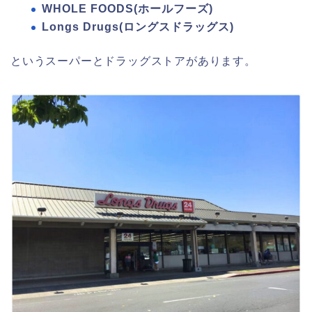
WHOLE FOODS(ホールフーズ)
Longs Drugs(ロングスドラッグス)
というスーパーとドラッグストアがあります。