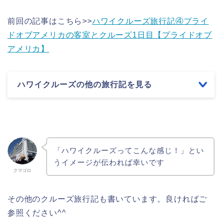
前回の記事はこちら>>
ハワイクルーズ旅行記④プライ
ドオブアメリカの客室とクルーズ1日目【プライドオブ
アメリカ】
ハワイクルーズの他の旅行記を見る
「ハワイクルーズってこんな感じ！」とい
うイメージが伝われば幸いです
クマゴロ
その他のクルーズ旅行記も書いています。良ければご
参照ください^^