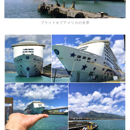
プライドオブアメリカの全景