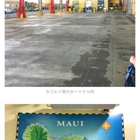
カフルイ港のターミナル内