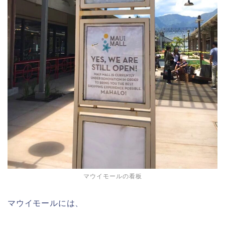
マウイモールの看板
マウイモールには、