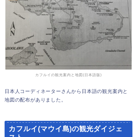
カフルイの観光案内と地図(日本語版)
日本人コーディネーターさんから日本語の観光案内と
地図の配布がありました。
カフルイ(マウイ島)の観光ダイジェ