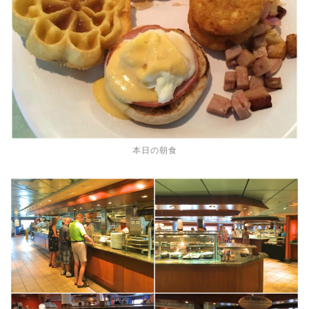
本日の朝食