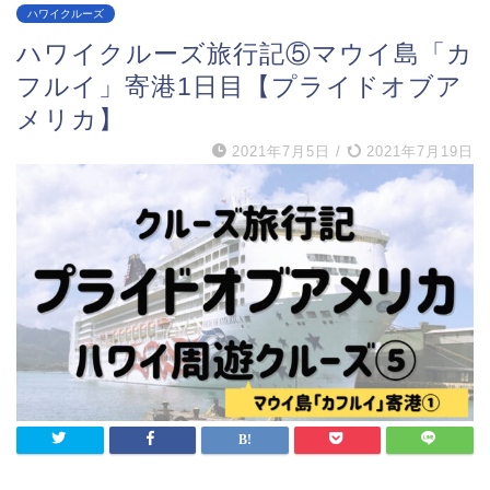
ハワイクルーズ
ハワイクルーズ旅行記⑤マウイ島「カ
フルイ」寄港1日目【プライドオブア
メリカ】
2021年7月5日
/
2021年7月19日