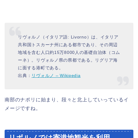
リヴォルノ（イタリア語: Livorno）は、イタリア
共和国トスカーナ州にある都市であり、その周辺
地域を含む人口約15万8000人の基礎自治体（コム
ーネ）。リヴォルノ県の県都である。リグリア海
に面する港町である。
出典：
リヴォルノ – Wikipedia
南部のナポリに始まり、段々と北上していっているイ
メージですね。
リボルノでは寄港地観光を利用