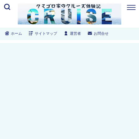
ホーム
サイトマップ
運営者
お問合せ