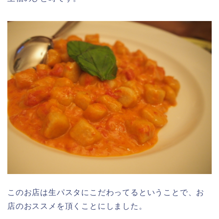
このお店は生パスタにこだわってるということで、お
店のおススメを頂くことにしました。