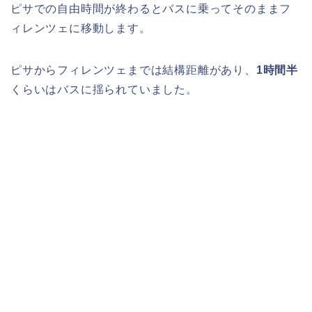
ピサでの自由時間が終わるとバスに乗ってそのままフ
ィレンツェに移動します。
ピサからフィレンツェまでは結構距離があり、
1時間半
くらいはバスに揺られていました。