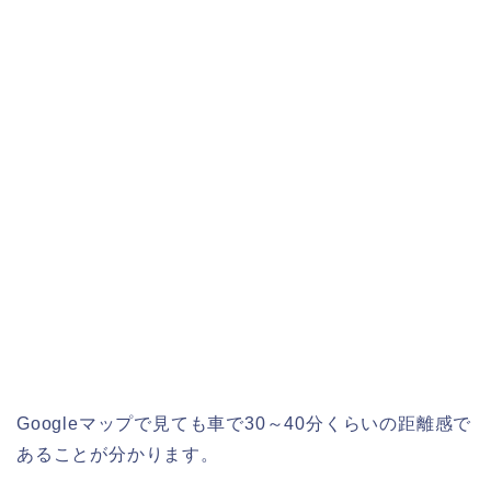
Googleマップで見ても車で30～40分くらいの距離感で
あることが分かります。