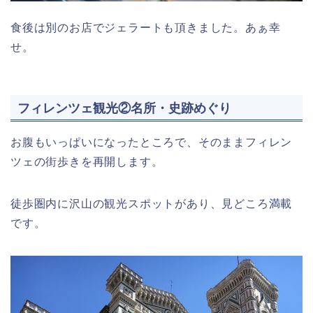
食後は別のお店でジェラートも頂きました。あぁ幸
せ。
フィレンツェ観光②名所・史跡めぐり
お腹もいっぱいになったところで、そのままフィレン
ツェの街歩きを再開します。
徒歩圏内に沢山の観光スポットがあり、見どころ満載
です。