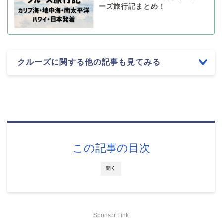
ーズ旅行記まとめ！
クルーズに関する他の記事も見てみる
この記事の目次
開く
Sponsor Link