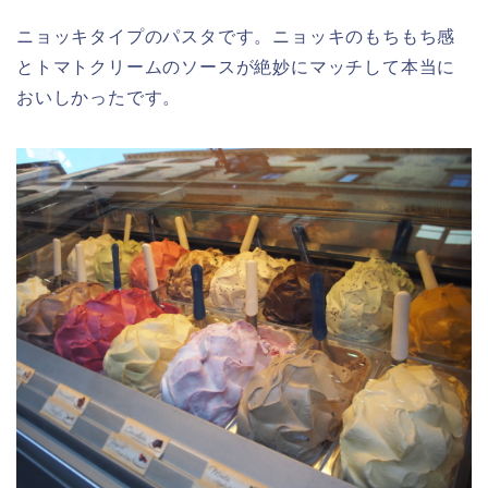
ニョッキタイプのパスタです。ニョッキのもちもち感
とトマトクリームのソースが絶妙にマッチして本当に
おいしかったです。