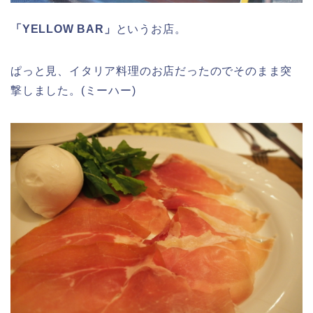
「YELLOW BAR」
というお店。
ぱっと見、イタリア料理のお店だったのでそのまま突
撃しました。(ミーハー)