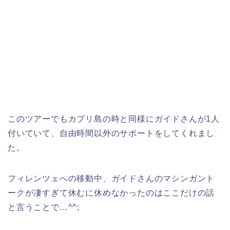
このツアーでもカプリ島の時と同様にガイドさんが1人
付いていて、自由時間以外のサポートをしてくれまし
た。
フィレンツェへの移動中、ガイドさんのマシンガント
ークが凄すぎて休むに休めなかったのはここだけの話
と言うことで…^^;