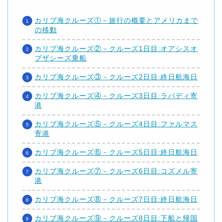
カリブ海クルーズ①－旅行の概要とアメリカまで
の移動
カリブ海クルーズ②－クルーズ1日目:オアシスオ
ブザシーズ乗船
カリブ海クルーズ③－クルーズ2日目:終日航海日
カリブ海クルーズ④－クルーズ3日目:ラバディ寄
港
カリブ海クルーズ⑤－クルーズ4日目:ファルマス
寄港
カリブ海クルーズ⑥－クルーズ5日目:終日航海日
カリブ海クルーズ⑦－クルーズ6日目:コズメル寄
港
カリブ海クルーズ⑧－クルーズ7日目:終日航海日
カリブ海クルーズ⑨－クルーズ8日目:下船と帰国