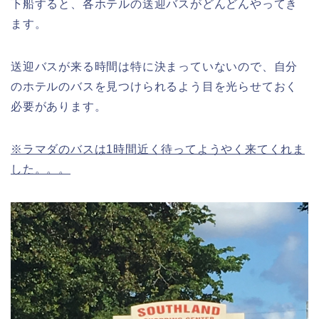
下船すると、各ホテルの送迎バスがどんどんやってき
ます。
送迎バスが来る時間は特に決まっていないので、自分
のホテルのバスを見つけられるよう目を光らせておく
必要があります。
※ラマダのバスは1時間近く待ってようやく来てくれま
した。。。