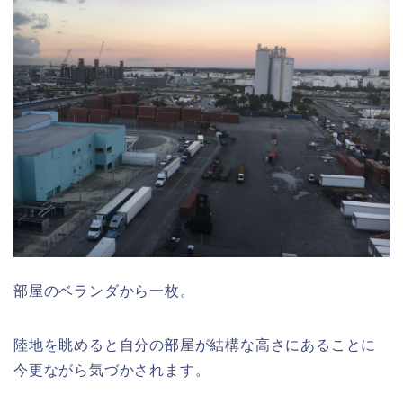
部屋のベランダから一枚。
陸地を眺めると自分の部屋が結構な高さにあることに
今更ながら気づかされます。