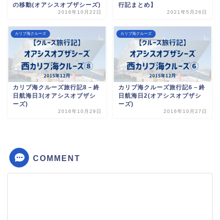
の移動(オアシスオブザシーズ)
行記まとめ】
2016年10月22日
2021年5月26日
カリブ海クルーズ
カリブ海クルーズ
カリブ海クルーズ旅行記8－終
カリブ海クルーズ旅行記6－終
日航海日3(オアシスオブザシ
日航海日2(オアシスオブザシ
ーズ)
ーズ)
2016年10月29日
2016年10月27日
COMMENT