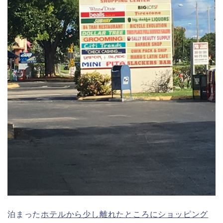
泊まった
ホテルから少し離れたところにショッピング