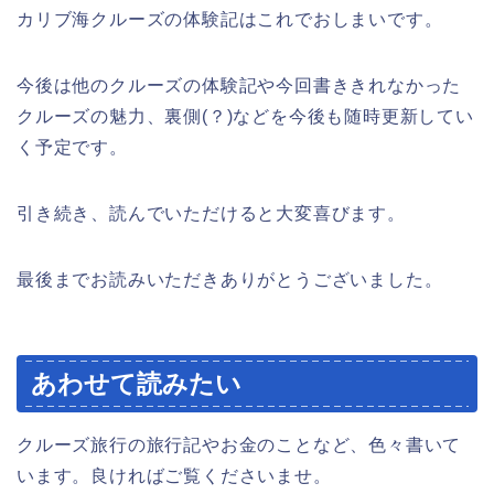
カリブ海クルーズの体験記はこれでおしまいです。
今後は他のクルーズの体験記や今回書ききれなかった
クルーズの魅力、裏側(？)などを今後も随時更新してい
く予定です。
引き続き、読んでいただけると大変喜びます。
最後までお読みいただきありがとうございました。
あわせて読みたい
クルーズ旅行の旅行記やお金のことなど、色々書いて
います。良ければご覧くださいませ。