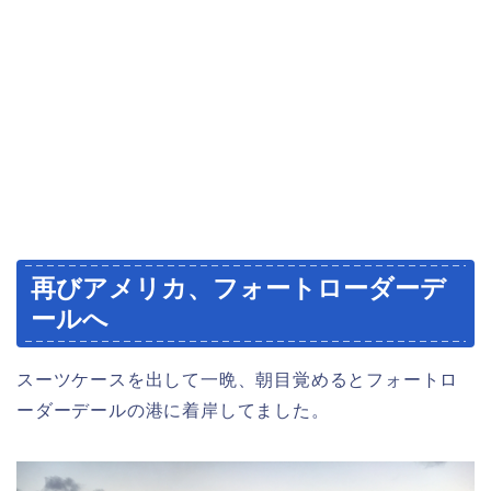
再びアメリカ、フォートローダーデ
ールへ
スーツケースを出して一晩、朝目覚めるとフォートロ
ーダーデールの港に着岸してました。