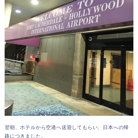
翌朝、ホテルから空港へ送迎してもらい、日本への帰
路につきました。