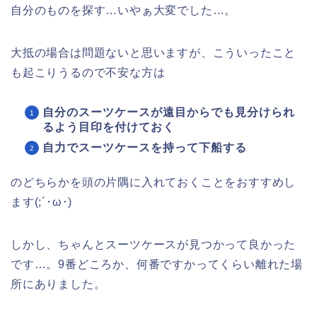
自分のものを探す…いやぁ大変でした…。
大抵の場合は問題ないと思いますが、こういったこと
も起こりうるので不安な方は
自分のスーツケースが遠目からでも見分けられ
るよう目印を付けておく
自力でスーツケースを持って下船する
のどちらかを頭の片隅に入れておくことをおすすめし
ます(;´･ω･)
しかし、ちゃんとスーツケースが見つかって良かった
です…。9番どころか、何番ですかってくらい離れた場
所にありました。