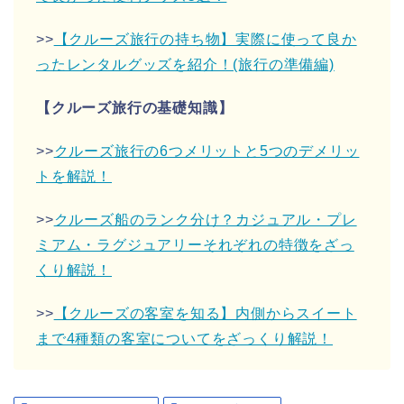
>>
【クルーズ旅行の持ち物】実際に使って良か
ったレンタルグッズを紹介！(旅行の準備編)
【クルーズ旅行の基礎知識】
>>
クルーズ旅行の6つメリットと5つのデメリッ
トを解説！
>>
クルーズ船のランク分け？カジュアル・プレ
ミアム・ラグジュアリーそれぞれの特徴をざっ
くり解説！
>>
【クルーズの客室を知る】内側からスイート
まで4種類の客室についてをざっくり解説！