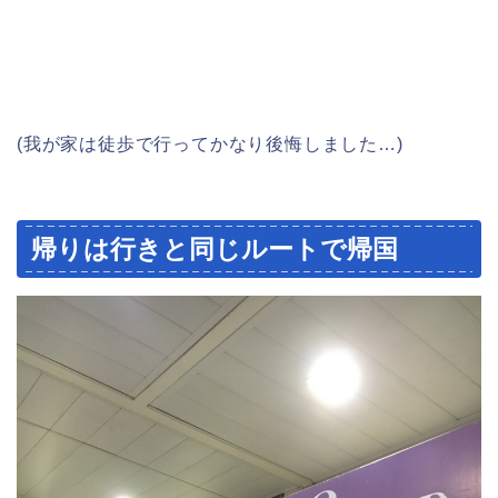
(我が家は徒歩で行ってかなり後悔しました…)
帰りは行きと同じルートで帰国