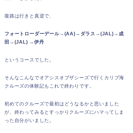
復路は行きと真逆で、
フォートローダーデール→(AA)→ダラス→(JAL)→成
田→(JAL) →伊丹
というコースでした。
そんなこんなでオアシスオブザシーズで行くカリブ海
クルーズの体験記もこれで終わりです。
初めてのクルーズで最初はどうなるかと思いました
が、終わってみるとすっかりクルーズにハマってしま
った自分がいました。