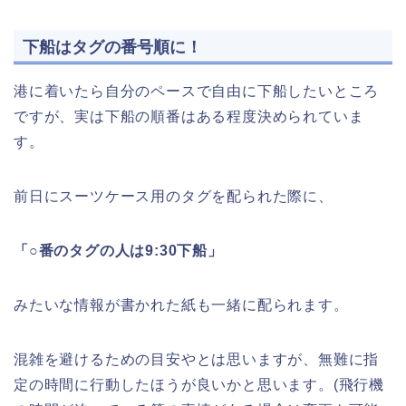
下船はタグの番号順に！
港に着いたら自分のペースで自由に下船したいところ
ですが、実は下船の順番はある程度決められていま
す。
前日にスーツケース用のタグを配られた際に、
「○番のタグの人は9:30下船」
みたいな情報が書かれた紙も一緒に配られます。
混雑を避けるための目安やとは思いますが、無難に指
定の時間に行動したほうが良いかと思います。
(飛行機