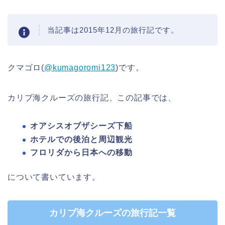
当記事は2015年12月の旅行記です。
クマゴロ(
@kumagoromi123
)です。
カリブ海クルーズの旅行記、この記事では、
オアシスオブザシーズ下船
ホテルでの後泊と周辺観光
フロリダから日本への移動
について書いています。
カリブ海クルーズの旅行記一覧