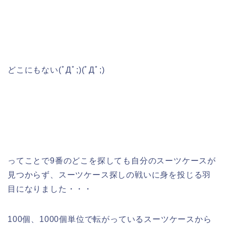
どこにもない(ﾟДﾟ;)(ﾟДﾟ;)
ってことで9番のどこを探しても自分のスーツケースが
見つからず、スーツケース探しの戦いに身を投じる羽
目になりました・・・
100個、1000個単位で転がっているスーツケースから