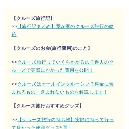
【クルーズ旅行記】
>>
【旅行記まとめ】我が家のクルーズ旅行の軌
跡
【クルーズのお金(旅行費用)のこと】
>>
クルーズ旅行っていくらかかるの？過去のク
ルーズで実際にかかった費用を公開！
>>
クルーズはオールインクルーシブ？料金に含
まれるもの・含まれないものを解説します！
【クルーズ旅行おすすめグッズ】
>>
【クルーズ旅行の持ち物】実際に持って行っ
て良かった便利グッズ5選！