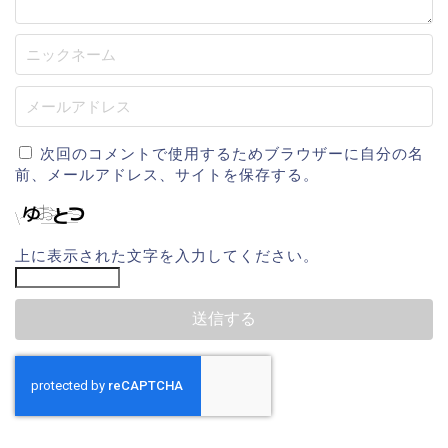
次回のコメントで使用するためブラウザーに自分の名
前、メールアドレス、サイトを保存する。
上に表示された文字を入力してください。