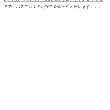
ので、バスで行くのが安全＆確実やと思います。。。