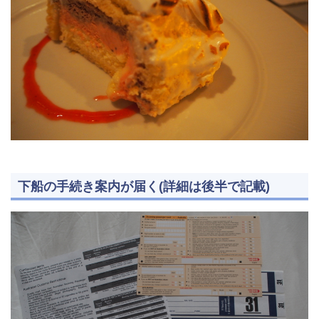
下船の手続き案内が届く(詳細は後半で記載)