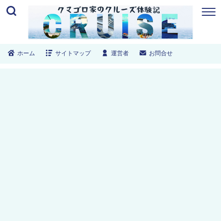
ホーム
サイトマップ
運営者
お問合せ