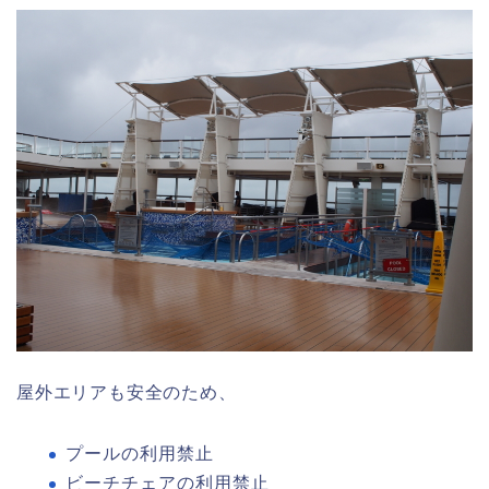
屋外エリアも安全のため、
プールの利用禁止
ビーチチェアの利用禁止