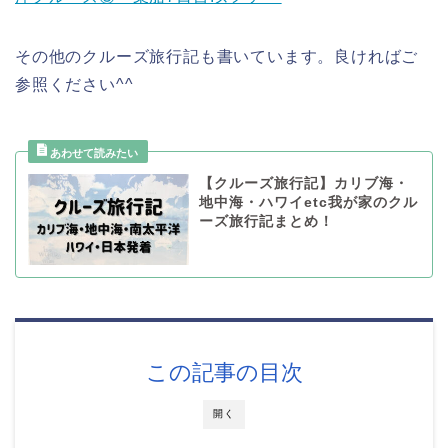
その他のクルーズ旅行記も書いています。良ければご
参照ください^^
【クルーズ旅行記】カリブ海・
地中海・ハワイetc我が家のクル
ーズ旅行記まとめ！
この記事の目次
開く