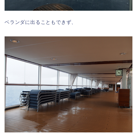
ベランダに出ることもできず、