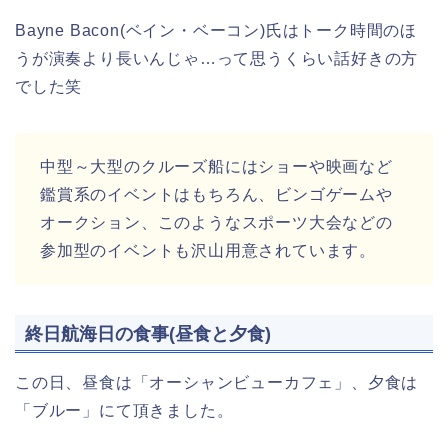
Bayne Bacon(ベイン・ベーコン)氏はトーク時間のほ
うが演奏より長いんじゃ…って思うくらい話好きの方
でした笑
中型～大型のクルーズ船にはショーや映画など
鑑賞系のイベントはもちろん、ビンゴゲームや
オークション、このようなスポーツ大会などの
参加型のイベントも沢山用意されています。
終日航海日の食事(昼食と夕食)
この日、昼食は「オーシャンビューカフェ」、夕食は
「ブルー」にて頂きました。