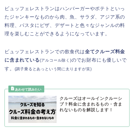
ビュッフェレストランはハンバーガーやポテトといっ
たジャンキーなものから肉、魚、サラダ、アジア系の
料理、パスタにピザ、デザートと色々なジャンルの料
理を楽しむことができるようになっています。
ビュッフェレストランでの飲食代は
全てクルーズ料金
に含まれている
のでお財布にも優しいで
(アルコール除く)
す。
(調子乗るとあっという間に太りますが笑)
クルーズはオールインクルーシ
ブ？料金に含まれるもの・含ま
れないものを解説します！