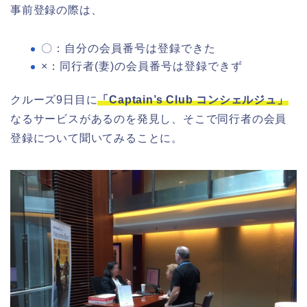
事前登録の際は、
〇：自分の会員番号は登録できた
×：同行者(妻)の会員番号は登録できず
クルーズ9日目に
「Captain’s Club コンシェルジュ」
なるサービスがあるのを発見し、そこで同行者の会員
登録について聞いてみることに。