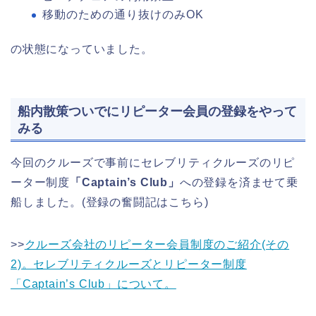
移動のための通り抜けのみOK
の状態になっていました。
船内散策ついでにリピーター会員の登録をやって
みる
今回のクルーズで事前にセレブリティクルーズのリピ
ーター制度
「Captain’s Club」
への登録を済ませて乗
船しました。(登録の奮闘記はこちら)
>>
クルーズ会社のリピーター会員制度のご紹介(その
2)。セレブリティクルーズとリピーター制度
「Captain’s Club」について。