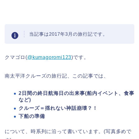
当記事は2017年3月の旅行記です。
クマゴロ(
@kumagoromi123
)です。
南太平洋クルーズの旅行記、この記事では、
2日間の終日航海日の出来事(船内イベント、食事
など)
クルーズ＝揺れない神話崩壊？！
下船の準備
について、時系列に沿って書いています。(写真多めで