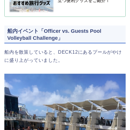
立つ便利グッズをご紹介！
船内イベント「Officer vs. Guests Pool
Volleyball Challenge」
船内を散策していると、DECK12にあるプールがやけ
に盛り上がっていました。