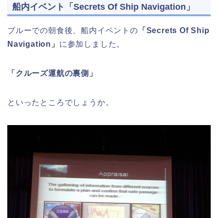
船内イベント「Secrets Of Ship Navigation」
ブルーでの朝食後、船内イベントの
「Secrets Of Ship
Navigation」
に参加しました。
「クルーズ運航の裏側」
といったところでしょうか。