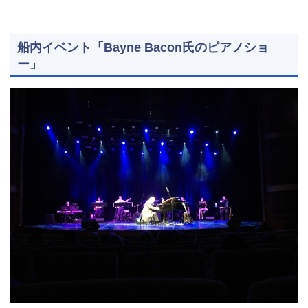
船内イベント「Bayne Bacon氏のピアノショ
ー」