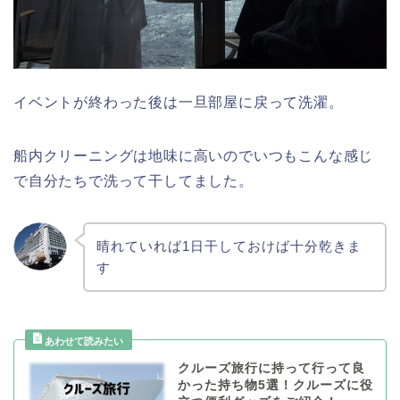
イベントが終わった後は一旦部屋に戻って洗濯。
船内クリーニングは地味に高いのでいつもこんな感じ
で自分たちで洗って干してました。
晴れていれば1日干しておけば十分乾きま
す
クルーズ旅行に持って行って良
かった持ち物5選！クルーズに役