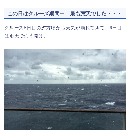
この日はクルーズ期間中、最も荒天でした・・・
クルーズ8日目の夕方頃から天気が崩れてきて、9日目
は雨天での幕開け。