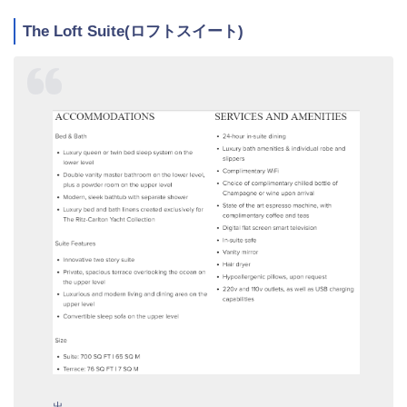
The Loft Suite(ロフトスイート)