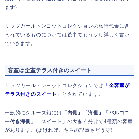
ます)
リッツカールトンヨットコレクションの旅行代金に含
まれているものについては後半でもう少し詳しく書い
ていきます。
客室は全室テラス付きのスイート
リッツカールトンヨットコレクションでは
「全客室が
テラス付きのスイート」
とされています。
一般的にクルーズ船には
「内側」「海側」「バルコニ
ー付き海側」「スイート」
の大きく分けて4種類の客室
があります。(よければこちらの記事もどうぞ)