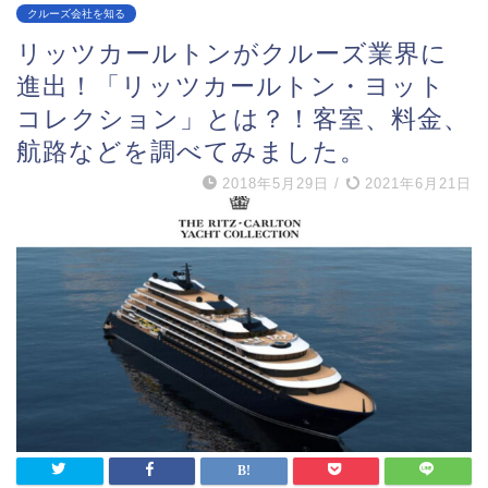
クルーズ会社を知る
リッツカールトンがクルーズ業界に
進出！「リッツカールトン・ヨット
コレクション」とは？！客室、料金、
航路などを調べてみました。
2018年5月29日
/
2021年6月21日