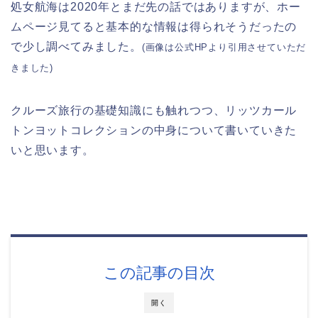
処女航海は2020年とまだ先の話ではありますが、ホー
ムページ見てると基本的な情報は得られそうだったの
で少し調べてみました。
(画像は公式HPより引用させていただ
きました)
クルーズ旅行の基礎知識にも触れつつ、リッツカール
トンヨットコレクションの中身について書いていきた
いと思います。
この記事の目次
開く