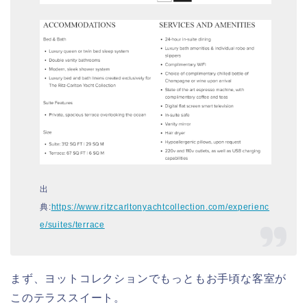
出
典:
https://www.ritzcarltonyachtcollection.com/experienc
e/suites/terrace
まず、ヨットコレクションでもっともお手頃な客室が
このテラススイート。