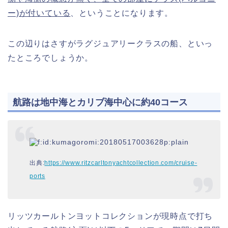
ー)が付いている
、ということになります。
この辺りはさすがラグジュアリークラスの船、といっ
たところでしょうか。
航路は地中海とカリブ海中心に約40コース
出典:
https://www.ritzcarltonyachtcollection.com/cruise-
ports
リッツカールトンヨットコレクションが現時点で打ち