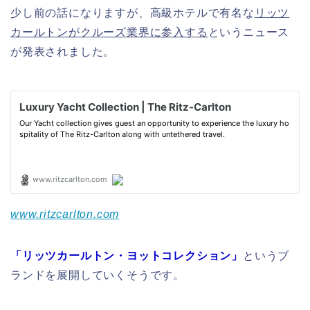
少し前の話になりますが、高級ホテルで有名な
リッツ
カールトンがクルーズ業界に参入する
というニュース
が発表されました。
www.ritzcarlton.com
「リッツカールトン・ヨットコレクション」
というブ
ランドを展開していくそうです。