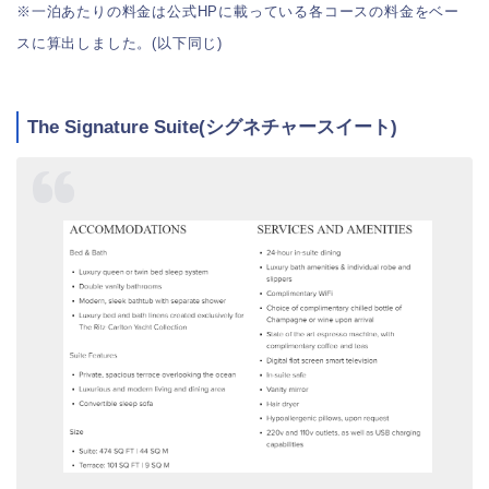
※一泊あたりの料金は公式HPに載っている各コースの料金をベー
スに算出しました。(以下同じ)
The Signature Suite(シグネチャースイート)