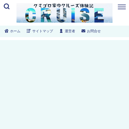
ホーム
サイトマップ
運営者
お問合せ