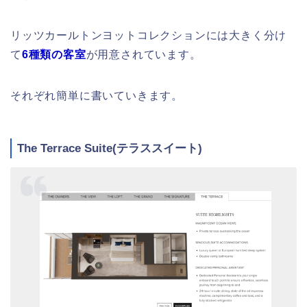
リッツカールトンヨットコレクションには大きく分け
て
6種類の客室
が用意されています。
それぞれ簡単に書いていきます。
The Terrace Suite(テラススイート)