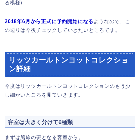
る模様)
2018年6月から正式に予約開始になる
ようなので、こ
の辺りは今後チェックしていきたいところです。
リッツカールトンヨットコレクショ
ン詳細
今度はリッツカールトンヨットコレクションのもう少
し細かいところを見ていきます。
客室は大きく分けて6種類
まずは船旅の要となる客室から。