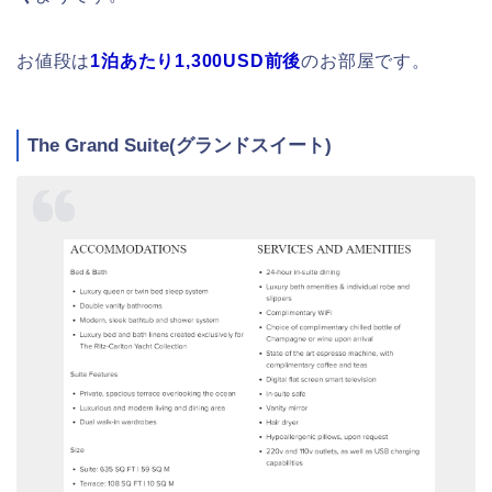
お値段は
1泊あたり1,300USD前後
のお部屋です。
The Grand Suite(グランドスイート)