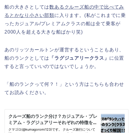
船の大きさとしては
数あるクルーズ船の中で比べてみ
るとかなり小さい部類
に入ります。(私がこれまでに乗
ったカジュアル/プレミアムクラスの船は全て乗客が
2000人を超える大きな船ばかり笑)
あのリッツカールトンが運営するということもあり、
船のランクとしては
「ラグジュアリークラス」
に位置
すると言っていいのではないでしょうか。
「船のランクって何？！」という方はこちらも合わせ
てお読みください。